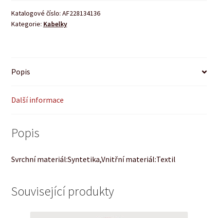
Katalogové číslo:
AF228134136
Kategorie:
Kabelky
Popis
Další informace
Popis
Svrchní materiál:Syntetika,Vnitřní materiál:Textil
Související produkty