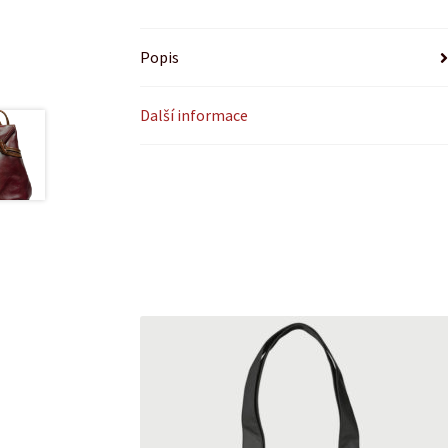
Popis
Další informace