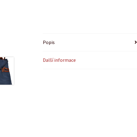
Popis
Další informace