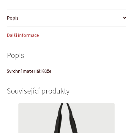
Popis
Další informace
Popis
Svrchní materiál:Kůže
Související produkty