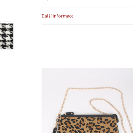
Další informace