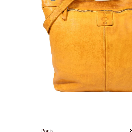
Popis