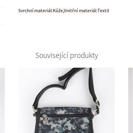
Svrchní materiál:Kůže,Vnitřní materiál:Textil
Související produkty