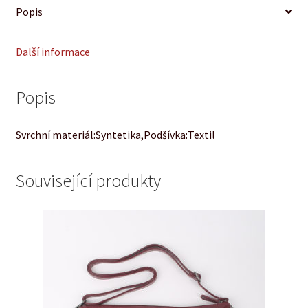
Popis
Další informace
Popis
Svrchní materiál:Syntetika,Podšívka:Textil
Související produkty