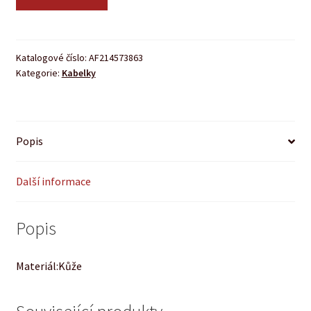
Katalogové číslo:
AF214573863
Kategorie:
Kabelky
Popis
Další informace
Popis
Materiál:Kůže