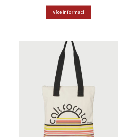
Více informací