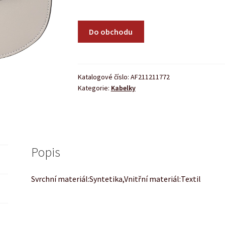
Do obchodu
Katalogové číslo:
AF211211772
Kategorie:
Kabelky
Popis
Svrchní materiál:Syntetika,Vnitřní materiál:Textil