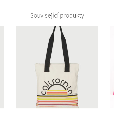
Související produkty