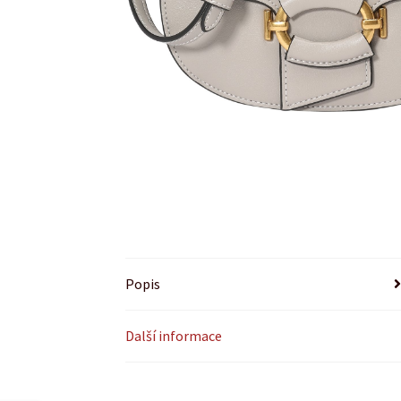
Popis
Další informace