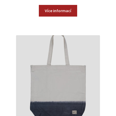
Více informací