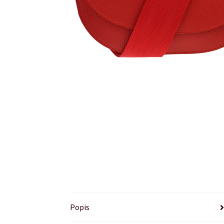
Popis