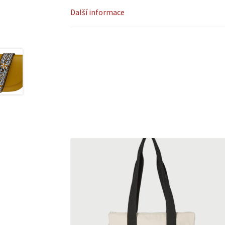
Další informace