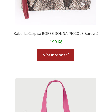
Kabelka Carpisa BORSE DONNA PICCOLE Barevná
199
Kč
Více informací