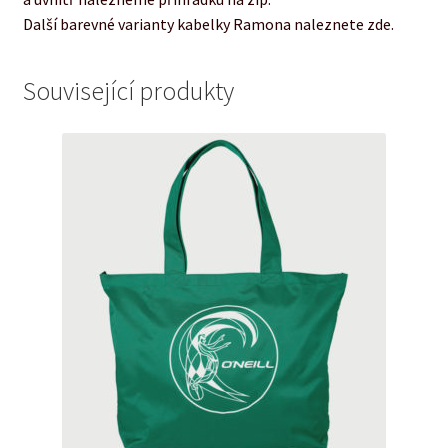
Další barevné varianty kabelky Ramona naleznete zde.
Související produkty