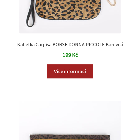
Kabelka Carpisa BORSE DONNA PICCOLE Barevná
199
Kč
Více informací