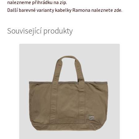
nalezneme přihrádku na zip.
Další barevné varianty kabelky Ramona naleznete zde.
Související produkty