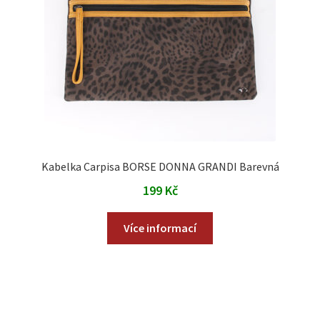
Kabelka Carpisa BORSE DONNA GRANDI Barevná
199
Kč
Více informací