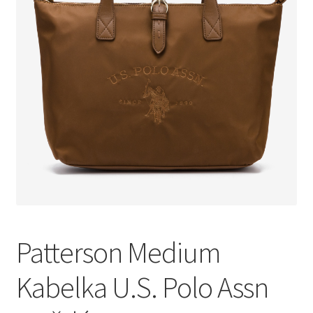
Patterson Medium
Kabelka U.S. Polo Assn