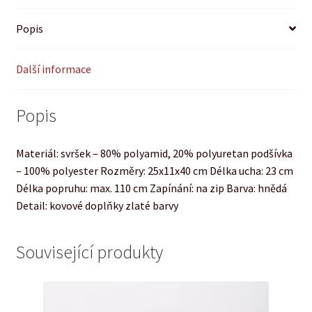
Popis
Další informace
Popis
Materiál: svršek – 80% polyamid, 20% polyuretan podšívka
– 100% polyester Rozměry: 25x11x40 cm Délka ucha: 23 cm
Délka popruhu: max. 110 cm Zapínání: na zip Barva: hnědá
Detail: kovové doplňky zlaté barvy
Související produkty