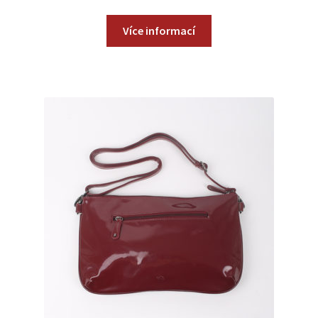
Více informací