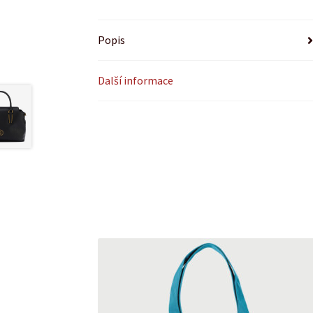
Popis
Další informace