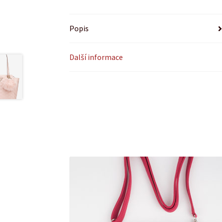
Popis
Další informace