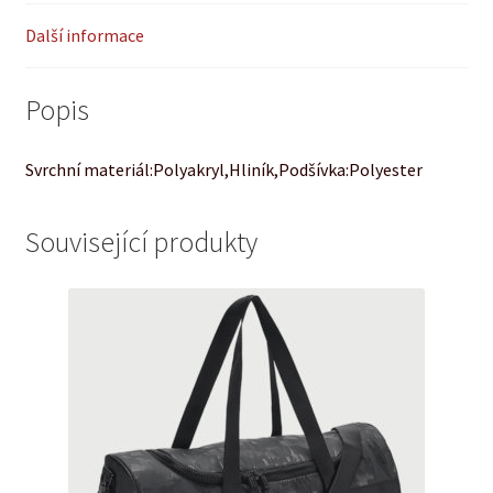
Další informace
Popis
Svrchní materiál:Polyakryl,Hliník,Podšívka:Polyester
Související produkty