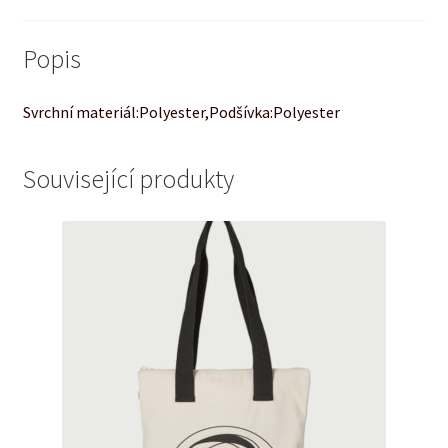
Popis
Svrchní materiál:Polyester,Podšívka:Polyester
Související produkty