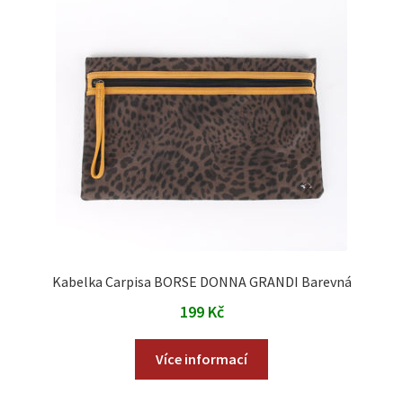
Kabelka Carpisa BORSE DONNA GRANDI Barevná
199
Kč
Více informací