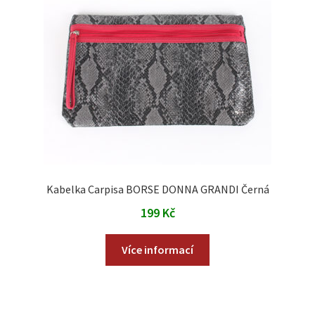
Kabelka Carpisa BORSE DONNA GRANDI Černá
199
Kč
Více informací