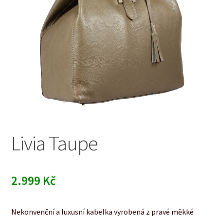
Livia Taupe
2.999
Kč
Nekonvenční a luxusní kabelka vyrobená z pravé měkké