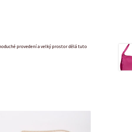
noduché provedení a velký prostor dělá tuto