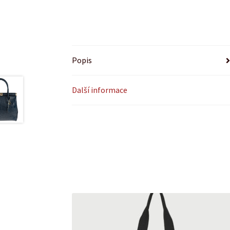
Popis
Další informace