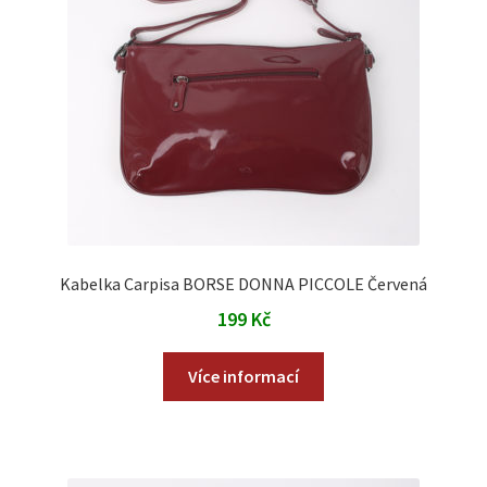
Kabelka Carpisa BORSE DONNA PICCOLE Červená
199
Kč
Více informací