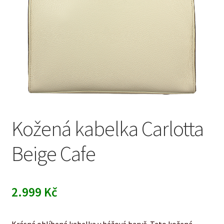
Kožená kabelka Carlotta
Beige Cafe
2.999
Kč