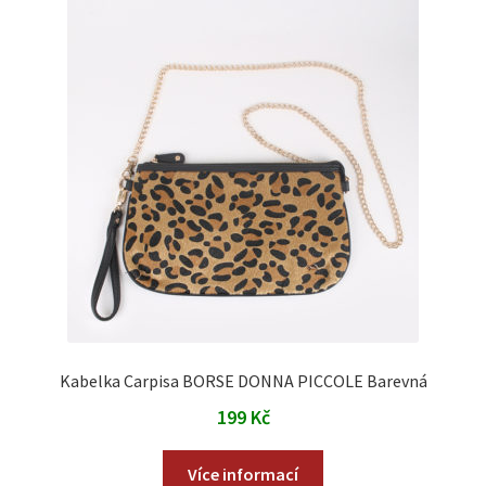
Kabelka Carpisa BORSE DONNA PICCOLE Barevná
199
Kč
Více informací