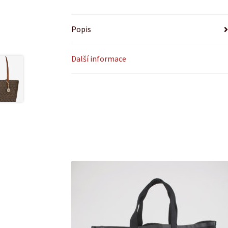
Popis
Další informace