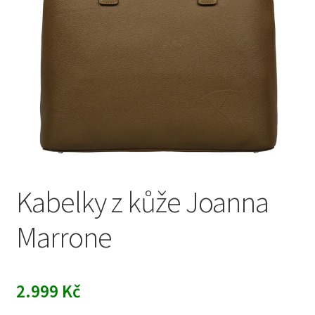
Kabelky z kůže Joanna
Marrone
2.999
Kč