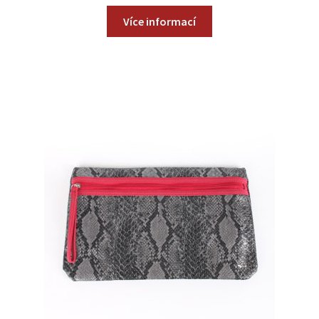
Více informací