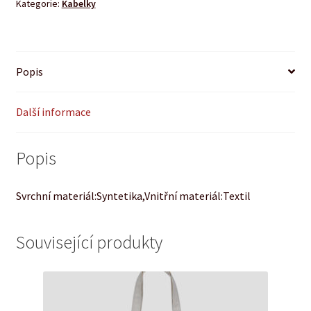
Kategorie:
Kabelky
Popis
Další informace
Popis
Svrchní materiál:Syntetika,Vnitřní materiál:Textil
Související produkty