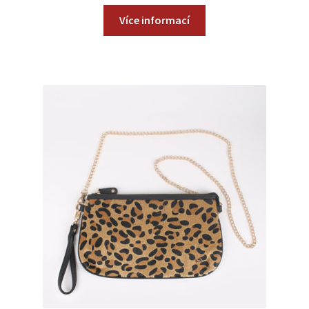
Více informací