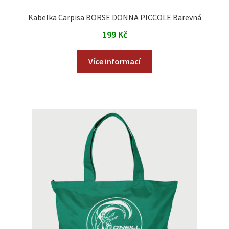
Kabelka Carpisa BORSE DONNA PICCOLE Barevná
199
Kč
Více informací