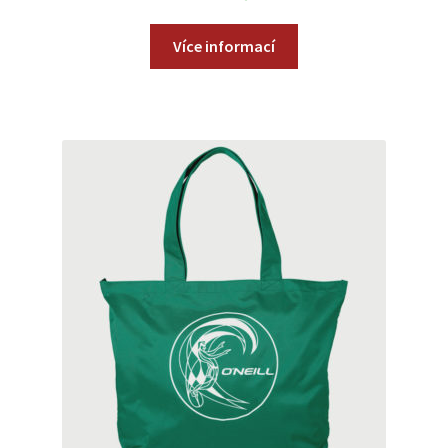
Více informací