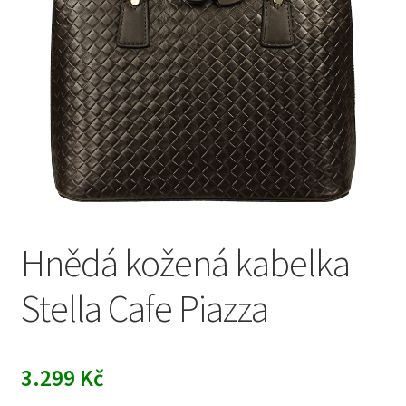
Hnědá kožená kabelka
Stella Cafe Piazza
3.299
Kč