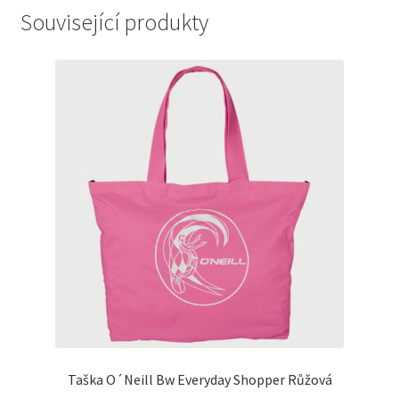
Související produkty
Taška O´Neill Bw Everyday Shopper Růžová