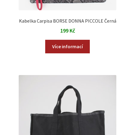
Kabelka Carpisa BORSE DONNA PICCOLE Černá
199
Kč
Více informací