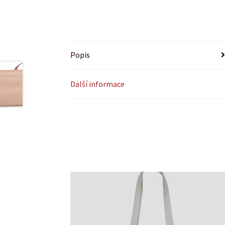
Popis
Další informace