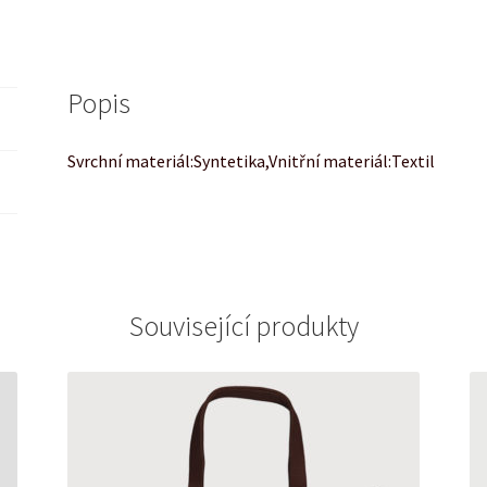
Popis
Svrchní materiál:Syntetika,Vnitřní materiál:Textil
Související produkty