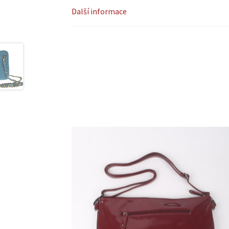
Další informace