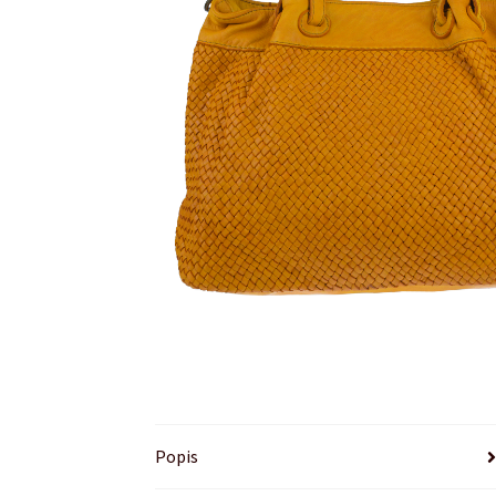
Popis