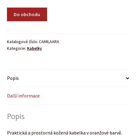
Do obchodu
Katalogové číslo:
CAMILAARA
Kategorie:
Kabelky
Popis
Další informace
Popis
Praktická a prostorná kožená kabelka v oranžové barvě.