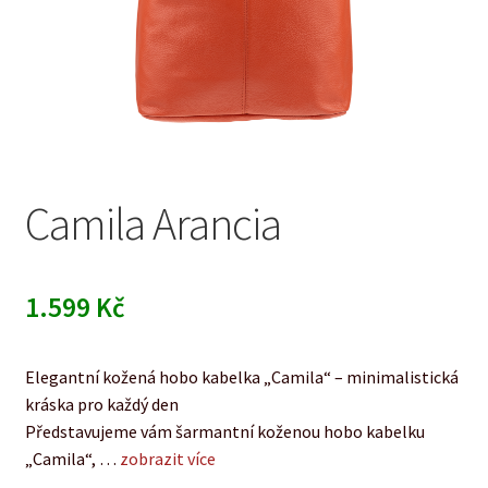
Camila Arancia
1.599
Kč
Elegantní kožená hobo kabelka „Camila“ – minimalistická
kráska pro každý den
Představujeme vám šarmantní koženou hobo kabelku
„Camila“, …
zobrazit více