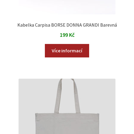
Kabelka Carpisa BORSE DONNA GRANDI Barevná
199
Kč
Více informací