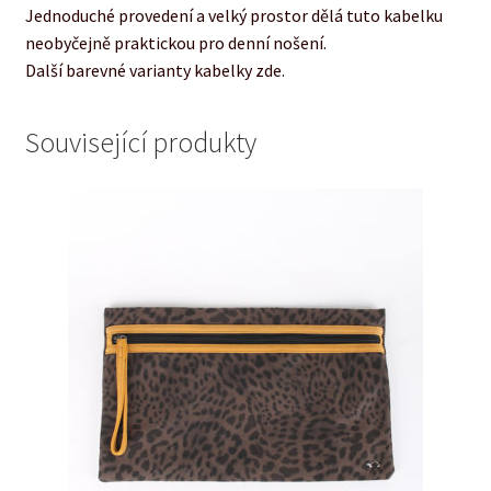
Jednoduché provedení a velký prostor dělá tuto kabelku
neobyčejně praktickou pro denní nošení.
Další barevné varianty kabelky zde.
Související produkty