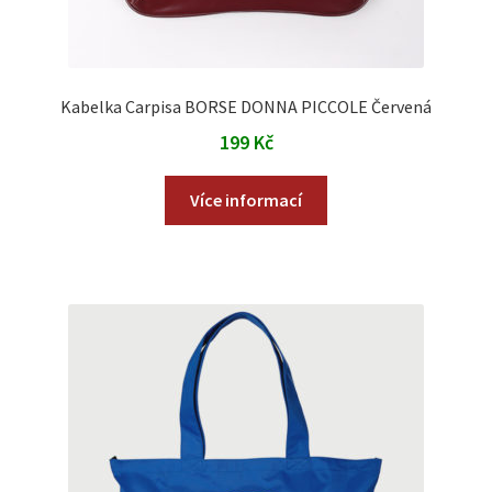
Kabelka Carpisa BORSE DONNA PICCOLE Červená
199
Kč
Více informací