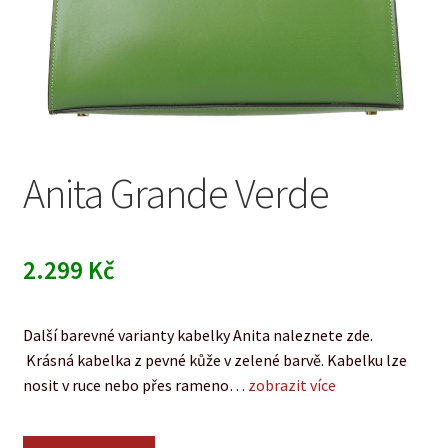
Anita Grande Verde
2.299
Kč
Další barevné varianty kabelky Anita naleznete zde.
Krásná kabelka z pevné kůže v zelené barvě. Kabelku lze
nosit v ruce nebo přes rameno…
zobrazit více